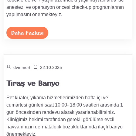
anestezi ve operasyon öncesi check-up programlarının
yapılmasını önermekteyiz.
Daha Fazlası
dvmmert
22.10.2025
Tıraş ve Banyo
Pet kuaför, yıkama hizmetlerimizden hafta içi ve
cumartesi günleri saat 10:00- 18:00 saatleri arasında 1
gün öncesinden randevu alarak yararlanabilirsiniz.
Kliniğimiz hekimi tarafından gerekli görülürse evcil
hayvanınızın dermatalojik bozukluklarında ilaçlı banyo
önermekteyiz.