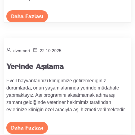
Daha Fazlası
dvmmert
22.10.2025
Yerinde Aşılama
Evcil hayvanlarınızı kliniğimize getiremediğiniz
durumlarda, onun yaşam alanında yerinde müdahale
yapmaktayız. Aşı programını aksatmamak adına aşı
zamanı geldiğinde veteriner hekimimiz tarafından
evlerinize kliniğin özel aracıyla aşı hizmeti verilmektedir.
Daha Fazlası