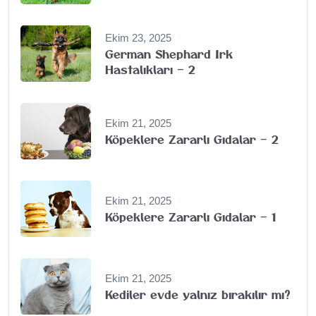
Ekim 23, 2025
German Shephard Irk
Hastalıkları – 2
Ekim 21, 2025
Köpeklere Zararlı Gıdalar – 2
Ekim 21, 2025
Köpeklere Zararlı Gıdalar – 1
Ekim 21, 2025
Kediler evde yalnız bırakılır mı?