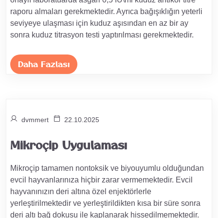
raporu almaları gerekmektedir. Ayrıca bağışıklığın yeterli
seviyeye ulaşması için kuduz aşısından en az bir ay
sonra kuduz titrasyon testi yaptırılması gerekmektedir.
Daha Fazlası
dvmmert
22.10.2025
Mikroçip Uygulaması
Mikroçip tamamen nontoksik ve biyouyumlu olduğundan
evcil hayvanlarınıza hiçbir zarar vermemektedir. Evcil
hayvanınızın deri altına özel enjektörlerle
yerleştirilmektedir ve yerleştirildikten kısa bir süre sonra
deri altı bağ dokusu ile kaplanarak hissedilmemektedir.