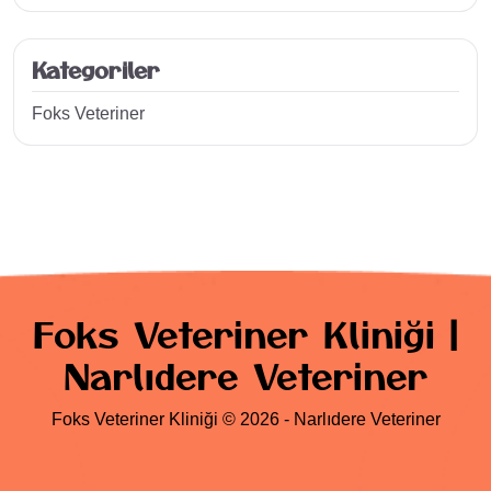
Kategoriler
Foks Veteriner
Foks Veteriner Kliniği |
Narlıdere Veteriner
Foks Veteriner Kliniği © 2026 - Narlıdere Veteriner