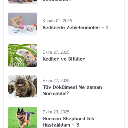
Kasım 02, 2025
Kedilerde Zehirlenmeler – 1
Ekim 27, 2025
Kediler ve Bitkiler
Ekim 27, 2025
Tüy Dökülmesi Ne zaman
Normaldir?
Ekim 23, 2025
German Shephard Irk
Hastalıkları – 3