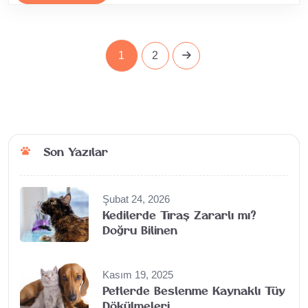
1
2
Son Yazılar
Şubat 24, 2026
Kedilerde Tıraş Zararlı mı?
Doğru Bilinen
Kasım 19, 2025
Petlerde Beslenme Kaynaklı Tüy
Dökülmeleri