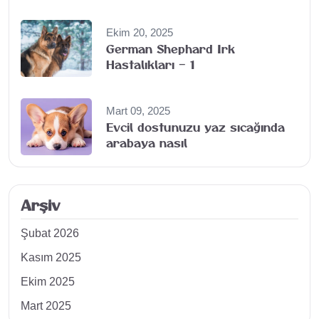
Ekim 20, 2025
German Shephard Irk
Hastalıkları – 1
Mart 09, 2025
Evcil dostunuzu yaz sıcağında
arabaya nasıl
Arşiv
Şubat 2026
Kasım 2025
Ekim 2025
Mart 2025