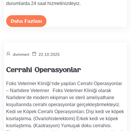
durumlarda 24 saat hizmetinizdeyiz.
Daha Fazlası
dvmmert
22.10.2025
Cerrahi Operasyonlar
Foks Veteriner Kliniği’nde yapılan Cerrahi Operasyonlar
– Narlıdere Veteriner Foks Veteriner Kliniği olarak
Narlıdere’de modern ekipman ve steril ameliyathane
koşullarında cerrahi operasyonlar gerçekleştirmekteyiz.
Kedi ve Köpek Cerrahi Operasyonları; Dişi kedi ve köpek
kısırlaştırma. (Ovariohisterektomi) Erkek kedi ve köpek
kısırlaştırma. (Kastrasyon) Yumuşak doku cerrahisi.