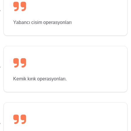
Yabancı cisim operasyonları
Kemik kırık operasyonları.