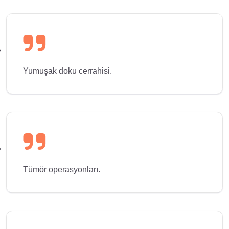
Yumuşak doku cerrahisi.
Tümör operasyonları.