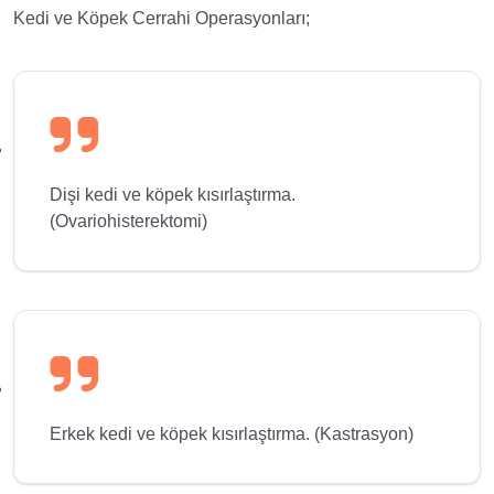
Kedi ve Köpek Cerrahi Operasyonları;
Dişi kedi ve köpek kısırlaştırma.
(Ovariohisterektomi)
Erkek kedi ve köpek kısırlaştırma. (Kastrasyon)