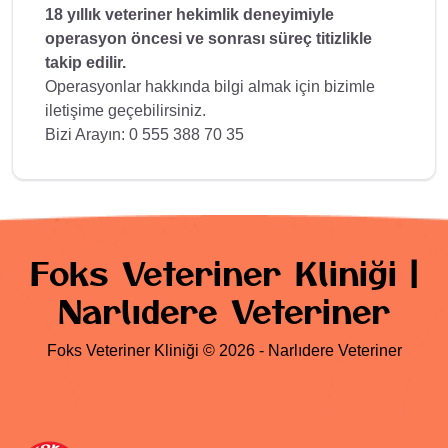
18 yıllık veteriner hekimlik deneyimiyle
operasyon öncesi ve sonrası süreç titizlikle
takip edilir.
Operasyonlar hakkında bilgi almak için bizimle
iletişime geçebilirsiniz.
Bizi Arayın: 0 555 388 70 35
Foks Veteriner Kliniği |
Narlıdere Veteriner
Foks Veteriner Kliniği © 2026 - Narlıdere Veteriner