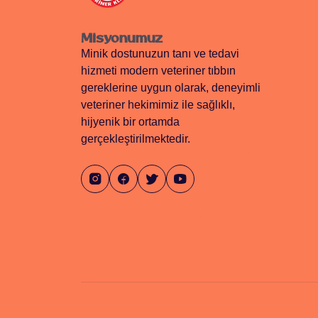
Misyonumuz
Minik dostunuzun tanı ve tedavi
hizmeti modern veteriner tıbbın
gereklerine uygun olarak, deneyimli
veteriner hekimimiz ile sağlıklı,
hijyenik bir ortamda
gerçekleştirilmektedir.