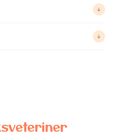
sveteriner