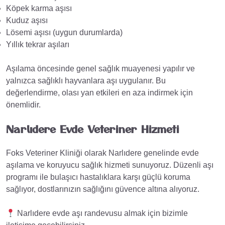
Köpek karma aşısı
Kuduz aşısı
Lösemi aşısı (uygun durumlarda)
Yıllık tekrar aşıları
Aşılama öncesinde genel sağlık muayenesi yapılır ve
yalnızca sağlıklı hayvanlara aşı uygulanır. Bu
değerlendirme, olası yan etkileri en aza indirmek için
önemlidir.
Narlıdere Evde Veteriner Hizmeti
Foks Veteriner Kliniği olarak Narlıdere genelinde evde
aşılama ve koruyucu sağlık hizmeti sunuyoruz. Düzenli aşı
programı ile bulaşıcı hastalıklara karşı güçlü koruma
sağlıyor, dostlarınızın sağlığını güvence altına alıyoruz.
Narlıdere evde aşı randevusu almak için bizimle