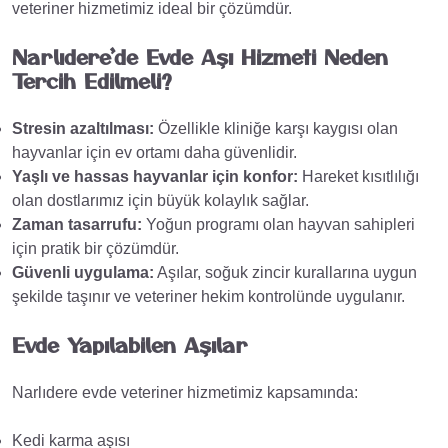
veteriner hizmetimiz ideal bir çözümdür.
Narlıdere’de Evde Aşı Hizmeti Neden
Tercih Edilmeli?
Stresin azaltılması:
Özellikle kliniğe karşı kaygısı olan
hayvanlar için ev ortamı daha güvenlidir.
Yaşlı ve hassas hayvanlar için konfor:
Hareket kısıtlılığı
olan dostlarımız için büyük kolaylık sağlar.
Zaman tasarrufu:
Yoğun programı olan hayvan sahipleri
için pratik bir çözümdür.
Güvenli uygulama:
Aşılar, soğuk zincir kurallarına uygun
şekilde taşınır ve veteriner hekim kontrolünde uygulanır.
Evde Yapılabilen Aşılar
Narlıdere evde veteriner hizmetimiz kapsamında:
Kedi karma aşısı