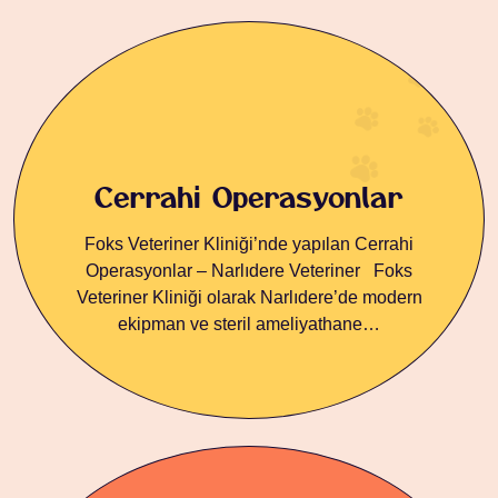
Cerrahi
Operasyonlar
Foks Veteriner Kliniği’nde yapılan Cerrahi
Operasyonlar – Narlıdere Veteriner Foks
Veteriner Kliniği olarak Narlıdere’de modern
ekipman ve steril ameliyathane…