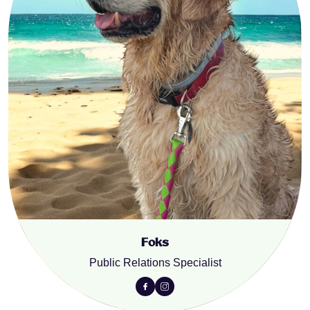
Foks
Public Relations Specialist