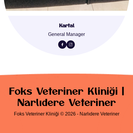
Kartal
General Manager
Foks Veteriner Kliniği |
Narlıdere Veteriner
Foks Veteriner Kliniği © 2026 - Narlıdere Veteriner