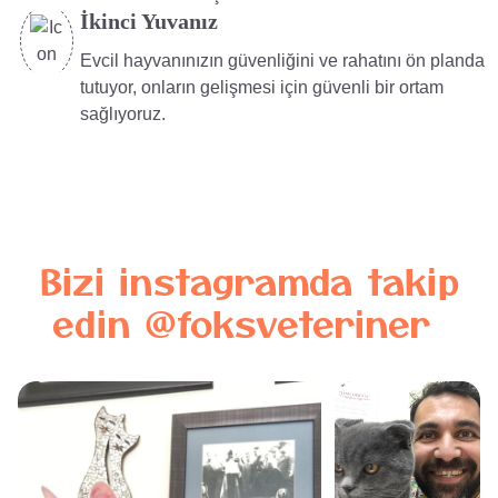
İkinci Yuvanız
Evcil hayvanınızın güvenliğini ve rahatını ön planda
tutuyor, onların gelişmesi için güvenli bir ortam
sağlıyoruz.
Bizi
instagramda
takip
edin
@foksveteriner