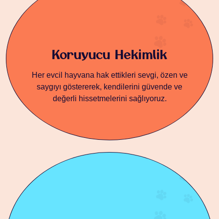
Koruyucu
Hekimlik
Her evcil hayvana hak ettikleri sevgi, özen ve
saygıyı göstererek, kendilerini güvende ve
değerli hissetmelerini sağlıyoruz.