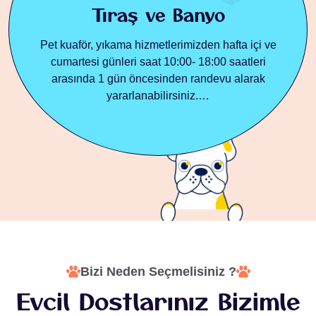
Tıraş
ve
Banyo
Pet kuaför, yıkama hizmetlerimizden hafta içi ve
cumartesi günleri saat 10:00- 18:00 saatleri
arasında 1 gün öncesinden randevu alarak
yararlanabilirsiniz.…
Bizi Neden Seçmelisiniz ?
Evcil
Dostlarınız
Bizimle