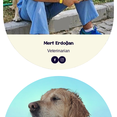
Mert Erdoğan
Veterinarian