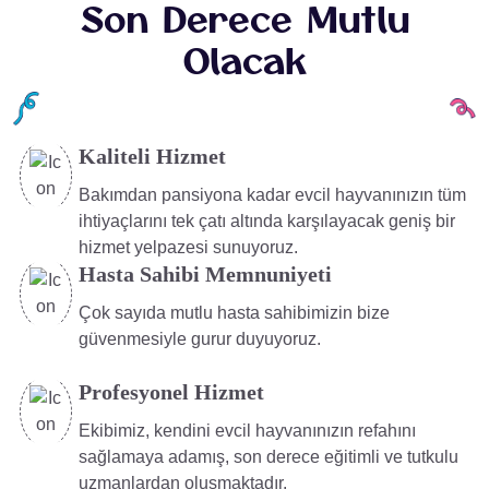
Son
Derece
Mutlu
Olacak
Kaliteli Hizmet
Bakımdan pansiyona kadar evcil hayvanınızın tüm
ihtiyaçlarını tek çatı altında karşılayacak geniş bir
hizmet yelpazesi sunuyoruz.
Hasta Sahibi Memnuniyeti
Çok sayıda mutlu hasta sahibimizin bize
güvenmesiyle gurur duyuyoruz.
Profesyonel Hizmet
Ekibimiz, kendini evcil hayvanınızın refahını
sağlamaya adamış, son derece eğitimli ve tutkulu
uzmanlardan oluşmaktadır.