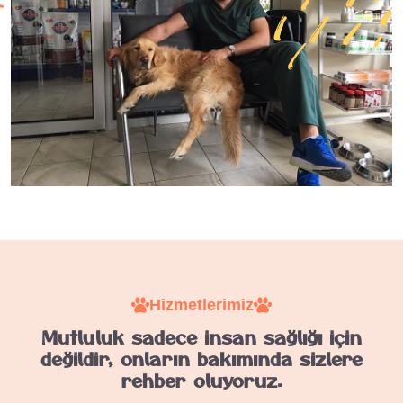
Hizmetlerimiz
Mutluluk sadece insan sağlığı için
değildir, onların bakımında sizlere
rehber oluyoruz.