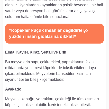
olabilir. Uyarılardan kaynaklanan psişik heyecanlı bir hali
vardır veya depresyon hali görülür. İdrar artışı, yavaş
solunum hatta ölümle bile sonuçlanabilir.
“Köpekler küçük insanlar değildirler,o
yüzden insan gıdalarına dikkat!”
Elma, Kayısı, Kiraz, Şeftali ve Erik
Bu meyvelerin sapı, çekirdekleri, yapraklarının fazla
miktarlarda yenilmesi köpeklerde toksik etkiler ortaya
çıkarabilmektedir. Meyvelerin bahsedilen kısımları
siyanür tipi bir bileşik içermektedir.
Avakado
Meyvesi, kabuğu, yaprakları, çekirdeği ile tüm kısımları
köpek için toksik olabilir. İçerisindeki toksik bileşik