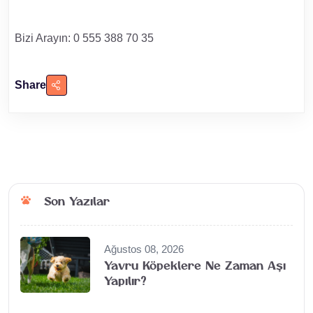
Bizi Arayın: 0 555 388 70 35
Share
Son Yazılar
Ağustos 08, 2026
Yavru Köpeklere Ne Zaman Aşı
Yapılır?