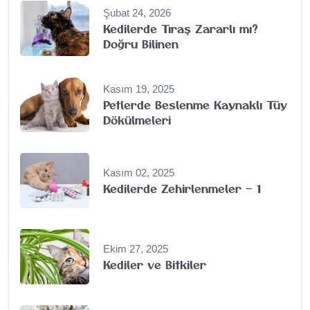
Şubat 24, 2026
Kedilerde Tıraş Zararlı mı?
Doğru Bilinen
Kasım 19, 2025
Petlerde Beslenme Kaynaklı Tüy
Dökülmeleri
Kasım 02, 2025
Kedilerde Zehirlenmeler – 1
Ekim 27, 2025
Kediler ve Bitkiler