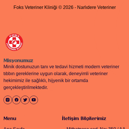
Foks Veteriner Kliniği © 2026 - Narlıdere Veteriner
Misyonumuz
Minik dostunuzun tanı ve tedavi hizmeti modern veteriner
tıbbın gereklerine uygun olarak, deneyimli veteriner
hekimimiz ile sağlıklı, hijyenik bir ortamda
gerçekleştirilmektedir.
Menu
İletişim Bilgilerimiz