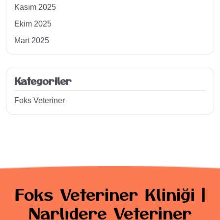
Kasım 2025
Ekim 2025
Mart 2025
Kategoriler
Foks Veteriner
Foks Veteriner Kliniği |
Narlıdere Veteriner