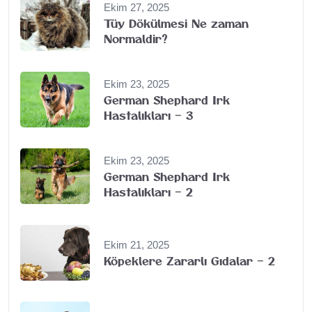
Ekim 27, 2025
Tüy Dökülmesi Ne zaman
Normaldir?
Ekim 23, 2025
German Shephard Irk
Hastalıkları – 3
Ekim 23, 2025
German Shephard Irk
Hastalıkları – 2
Ekim 21, 2025
Köpeklere Zararlı Gıdalar – 2