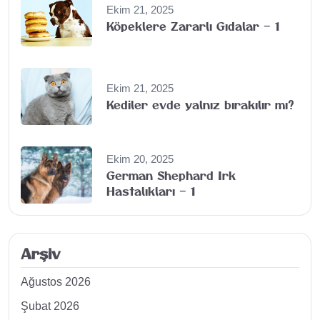
Ekim 21, 2025
Köpeklere Zararlı Gıdalar – 1
Ekim 21, 2025
Kediler evde yalnız bırakılır mı?
Ekim 20, 2025
German Shephard Irk
Hastalıkları – 1
Arşiv
Ağustos 2026
Şubat 2026