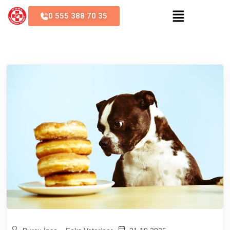
0 555 388 70 35