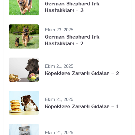
German Shephard Irk
Hastalıkları – 3
Ekim 23, 2025
German Shephard Irk
Hastalıkları – 2
Ekim 21, 2025
Köpeklere Zararlı Gıdalar – 2
Ekim 21, 2025
Köpeklere Zararlı Gıdalar – 1
Ekim 21, 2025